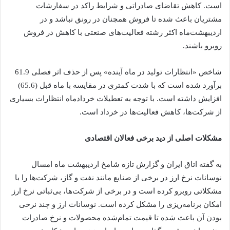
است. کاهش تقاضای صادراتی و شرایط راکد در سفارشات
مشتریان باعث شده تا فروش همچنان در رونق نباشد و در
اردیبهشت‌ماه اکثر رشته ‌فعالیت‌های صنعتی با کاهش در فروش
روبرو باشند.
شاخص «انتظارات تولید در ماه آینده» پس از حذف اثر فصلی 61.9
برآورد شده است که با شدت کمتری در مقایسه با ماه قبل (65.6)
افزایش داشته است. با توجه به تعطیلات خردادماه انتظارات بسیاری
از شرکت‌ها، کاهش فعالیت‌ها در خرداد است.
مشکلات اصلی از دید برخی فعالان اقتصادی
به گفته اتاق ایران و گزارش تازه شامخ اردیبهشت ماه امسال
نوسانات نرخ ارز در برخی از صنایع مانند نفت و گاز، شرکت‌ها را با
مشکلاتی روبرو کرده است و در برخی از شرکت‌ها، بی‌ثباتی نرخ ارز
امکان برنامه‌ریزی را مشکل کرده است. نوسانات ارز و چند نرخی
بودن آن باعث شده تا قیمت تمام‌شده محصولات و نرخ صادرات