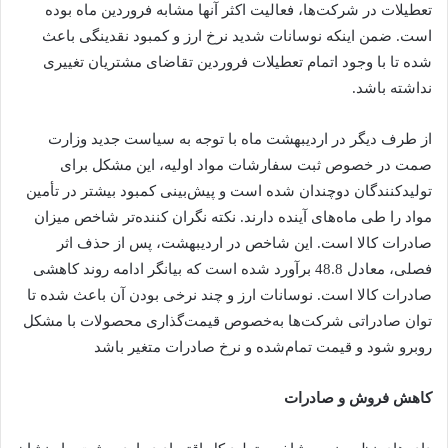
تعطیلات در شرکت‌ها، فعالیت اکثر آنها مشابه فروردین ماه بوده
است. ضمن اینکه نوسانات شدید نرخ ارز و کمبود نقدینگی باعث
شده تا با وجود اتمام تعطیلات فروردین تقاضای مشتریان تغییری
نداشته باشد.
از طرف دیگر در اردیبهشت ماه با توجه به سیاست جدید وزارت
صمت در خصوص ثبت سفارشات مواد اولیه، این مشکل برای
تولیدکنندگان دوچندان شده است و پیش‌بینی کمبود بیشتر در تأمین
مواد را طی ماه‌های آینده دارند. نکته نگران کننده‌تر شاخص میزان
صادرات کالا است. این شاخص در اردیبهشت، پس از حذف اثر
فصلی، معادل 48.8 برآورد شده است که بیانگر ادامه روند کاهشی
صادرات کالا است. نوسانات ارز و چند نرخی بودن آن باعث شده تا
توان صادراتی شرکت‌ها به‌خصوص قیمت‌گذاری محصولات با مشکل
روبرو شود و قیمت تمام‌شده و نرخ صادرات متغیر باشد
کاهش فروش و صادرات