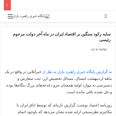
جستجو برای
منو
سایه رکود سنگین بر اقتصاد ایران در ماه آخر دولت مرحوم
رئیسی
۱۴۰۳/۰۳/۲۹
به گزارش پایگاه خبری راهبرد بازار به نقل از
خبرآنلاین در واقع در یک
ماهه اردیبهشت امسال، مسائل تخصیص ارز، ثبت سفارش و
دسترسی به موارد اولیه همچنان جزو دغدغه‌های بزرگ بنگاه‌ها بوده
و حل نشده باقی مانده است.
روزنامه اعتماد نوشت: گزارش تازه‌ای که توسط اتاق ایران با
مکانیزم نظرسنجی ارایه شده نشان می‌دهد که باوجود اتمام