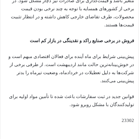
متغیر باشد و قیمت‌گذاری برای صادرات نیز دچار مشکل شود. در
برخی از کشورهای همسایه با توجه به چند نرخی بودن قیمت‌
محصولات، طرف تقاضای خارجی کاهش داشته و در انتظار تثبیت
قیمت‌ها هستند.
فروش در برخی صنایع راکد و نقدینگی
در بازار کم است
پیش‌بینی شرایط برای ماه آینده برای فعالان اقتصادی مبهم است و
در خوش‌بینانه‌ترین حالت مانند اردیبهشت است. از طرفی برخی از
شرکت‌ها به دلیل تعطیلات در خردادماه، وضعیت تیرماه را بدتر
پیش‌بینی می‌کنند.
قوانین جدید در ثبت سفارشات باعث شده تا تأمین مواد اولیه برای
تولیدکنندگان با مشکل روبرو شود.
23302