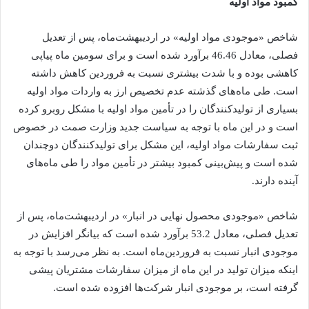
کمبود مواد اولیه
شاخص «موجودی مواد اولیه» در اردیبهشت‌ماه، پس از تعدیل
فصلی، معادل 46.46 برآورد شده است و برای سومین ماه پیاپی
کاهشی بوده و با شدت بیشتری نسبت به فروردین کاهش داشته
است. طی ماه‌های گذشته عدم تخصیص ارز به واردات مواد اولیه
بسیاری از تولیدکنندگان را در تأمین مواد اولیه با مشکل روبرو کرده
است و در این ماه با توجه به سیاست جدید وزارت صمت در خصوص
ثبت سفارشات مواد اولیه، این مشکل برای تولیدکنندگان دوچندان
شده است و پیش‌بینی کمبود بیشتر در تأمین مواد را طی ماه‌های
آینده دارند.
شاخص «موجودی محصول نهایی در انبار» در اردیبهشت‌ماه، پس از
تعدیل فصلی، معادل 53.2 برآورد شده است که بیانگر افزایش در
موجودی انبار نسبت به فروردین‌ماه است. به نظر می‌رسد با توجه به
اینکه میزان تولید در این ماه از میزان سفارشات مشتریان پیشی
گرفته است، بر موجودی انبار شرکت‌ها افزوده شده است.