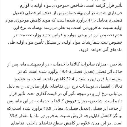
تأثیر قرار گرفته است. شاخص «موجودی مواد اولیه یا لوازم
خریداری شده» در اردیبهشت‌ماه، پس از حذف اثر فصلی (تعدیل
فصلی)، معادل 47.5 برآورد شده است که موید کاهش موجودی مواد
اولیه نسبت به فروردین است. به نظر می‌رسد نوسانات نرخ ارز،
عدم تخصیص ارز در برخی موارد و قوانین جدید وزارت صمت در
خصوص ثبت سفارشات مواد اولیه، بر مشکل تأمین مواد اولیه طی
ماه‌های آتی خواهد افزود.
شاخص «میزان صادرات کالاها یا خدمات» در اردیبهشت‌ماه، پس از
حذف اثر فصلی (تعدیل فصلی)، 49.4 برآورد شده است که در
مقایسه با فروردین با مقدار 52.4 کاهش داشته است. به عقیده
فعالان اقتصادی نوسانات نرخ ارز، تقاضای بازار صادراتی را به دلیل
بی‌ثباتی نرخ ارز و در نتیجه تأثیر آن در قیمت‌گذاری تحت تأثیر قرار
داده است. شاخص«میزان فروش کالاها یا خدمات» در این ماه، پس
از حذف اثر فصلی (تعدیل فصلی)، معادل 48.9 برآورد شده است که
بیانگر کاهش قابل‌توجه فروش نسبت به فروردین‌ماه با مقدار 53.6
است. در این میان علاوه بر کاهش سطح تقاضای داخلی، تقاضای