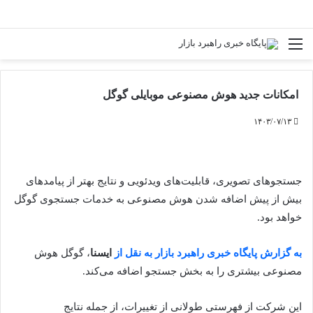
منو
جس
امکانات جدید هوش مصنوعی موبایلی گوگل
۱۴۰۳/۰۷/۱۳
جستجوهای تصویری، قابلیت‌های ویدئویی و نتایج بهتر از پیامدهای
بیش از پیش اضافه شدن هوش مصنوعی به خدمات جستجوی گوگل
خواهد بود.
به گزارش پایگاه خبری راهبرد بازار به نقل از
ایسنا
، گوگل هوش
مصنوعی بیشتری را به بخش جستجو اضافه می‌کند.
این شرکت از فهرستی طولانی از تغییرات، از جمله نتایج