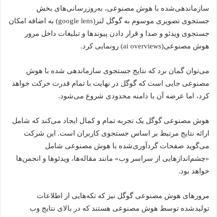
سازماندهی‌شده با هوش مصنوعی، به‌روزرسانی‌های بخش
جستجوی تصویری موسوم به گوگل لنز(google lens) به اضافه امکان
جستجوی ویدئو و صدا و قرار دادن پیوندها و تبلیغات داخل مرور
هوش مصنوعی(ai overviews) رونمایی کرد.
می‌توان گمان برد که نتایج جستجوی سازماندهی شده با هوش
مصنوعی جایی است که گوگل در نهایت با تمام قدرت حرکت خواهد
کرد، اما عرضه آن با دامنه محدودی شروع می‌شود.
هوش مصنوعی گوگل یک تجربه تمام و کمال ایجاد می‌کند که شامل
ارائه نتایج مرتبط بر اساس جستجوی کاربران است. این شرکت
می‌گوید صفحات گردآوری‌شده با هوش مصنوعی شامل
«چشم‌اندازهایی از سراسر وب» مانند مقاله‌ها، ویدئوها و انجمن‌ها
خواهد بود.
مرورهای هوش مصنوعی گوگل نیز که تکه‌هایی از اطلاعات
تولیدشده توسط هوش مصنوعی هستند که در بالای نتایج وب