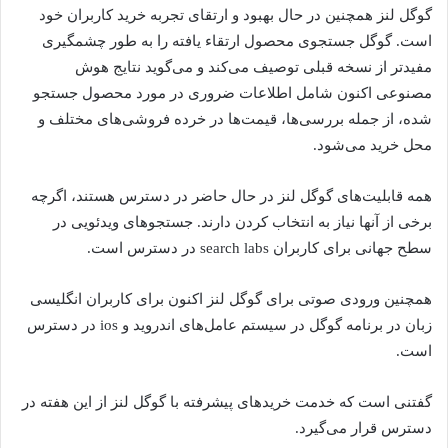
گوگل لنز همچنین در حال بهبود و ارتقای تجربه خرید کاربران خود
است. گوگل جستجوی محصول ارتقاء یافته را به طور چشمگیری
مفیدتر از نسخه قبلی توصیف می‌کند و می‌گوید نتایج هوش
مصنوعی اکنون شامل اطلاعات ضروری در مورد محصول جستجو
شده، از جمله بررسی‌ها، قیمت‌ها در خرده فروشی‌های مختلف و
محل خرید می‌شود.
همه قابلیت‌های گوگل لنز در حال حاضر در دسترس هستند، اگرچه
برخی از آنها نیاز به انتخاب کردن دارند. جستجوهای ویدئویی در
سطح جهانی برای کاربران search labs در دسترس است.
همچنین ورودی صوتی برای گوگل لنز اکنون برای کاربران انگلیسی
زبان در برنامه گوگل در سیستم عامل‌های اندروید و ios در دسترس
است.
گفتنی است که خدمت خریدهای پیشرفته با گوگل لنز از این هفته در
دسترس قرار می‌گیرد.