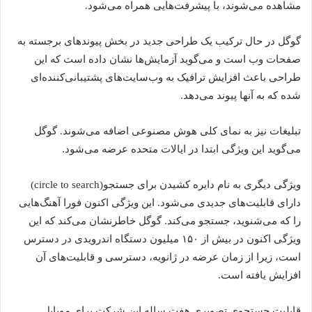
مشاهده می‌شوند، با پیشرفت‌هایی همراه می‌شود.
گوگل در حال ترکیب یک طراحی جدید در بخش پیوندهای برجسته به
صفحات وب است و می‌گوید آزمایش‌ها نشان داده است که این
طراحی باعث افزایش ترافیک به وب‌سایت‌های پشتیبانی‌کننده‌ای
شده که به آنها پیوند می‌دهد.
تبلیغات نیز به نمای کلی هوش مصنوعی اضافه می‌شوند. گوگل
می‌گوید این ویژگی ابتدا در ایالات متحده عرضه می‌شود.
ویژگی دیگری به نام دایره کشیدن برای جستجو(circle to search)
دارای قابلیت‌های جدیدی می‌شود. این ویژگی اکنون فورا آهنگ‌هایی
را که می‌شنوید، جستجو می‌کند. گوگل خاطرنشان می‌کند که این
ویژگی اکنون در بیش از ۱۵۰ میلیون دستگاه اندرویدی در دسترس
است، زیرا از زمان عرضه در ژانویه، دسترسی و قابلیت‌های آن
افزایش یافته است.
قابلیت جستجوی تصویری هفت ساله این شرکت برای موبایل