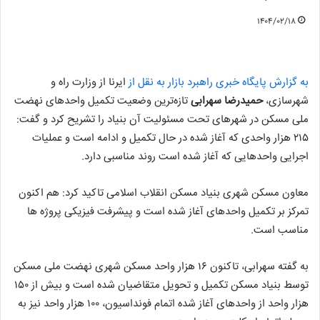
۱۴۰۴/۰۲/۱۸
به گزارش پایگاه خبری راهبرد بازار به نقل از
ایرنا از وزارت راه و
شهرسازی،
حمیدرضا سهرابی
تازه‌ترین وضعیت تکمیل واحدهای نهضت
ملی مسکن در شهرهای تحت مسئولیت آن بنیاد را تشریح کرد و گفت:
۲۱۵ هزار واحدی که آغاز شده در حال تکمیل و ادامه است و عملیات
اجرایی واحدهایی که آغاز شده است روند مناسبی دارد.
معاون مسکن شهری بنیاد مسکن انقلاب اسلامی تاکید کرد: هم اکنون
تمرکز بر تکمیل واحدهای آغاز شده است و پیشرفت فیزیکی پروژه ها
مناسب است.
به گفته سهرابی، تاکنون ۱۶ هزار واحد مسکن شهری نهضت ملی مسکن
توسط بنیاد مسکن تکمیل و تحویل متقاضیان شده است و بیش از ۱۵۰
هزار واحد از واحدهای آغاز شده اتمام فونداسیون، ۱۰۰ هزار واحد نیز به