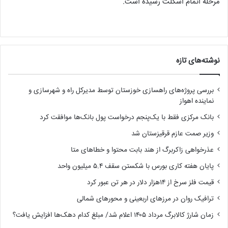
مرحله اتمام اسکلت رسیده است.
نوشته‌های تازه
بررسی پروژه‌های راهسازی خوزستان توسط مدیرکل راه و شهرسازی و
نماینده اهواز
بانک مرکزی فقط با یک‌‎پنجم درخواست پول بانک‌ها موافقت کرد
وزیر صمت عازم قرقیزستان شد
عذرخواهی زاکربرگ از هند بابت محتوا و خطاهای متا
پایان هفته کاری بورس با شکستن سقف ۵.۴ میلیون واحد
قیمت فلز سرخ از ۱۴هزار دلار در هر تن عبور کرد
ترافیک روان در مرزهای اربعینی و محورهای شمالی
زمان شارژ کالابرگ مرداد ۱۴۰۵ اعلام شد/ مبلغ کدام دهک‌ها افزایش یافت؟