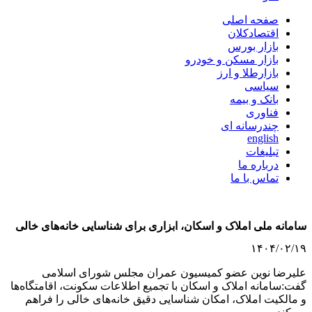
صفحه اصلی
اقتصادکلان
بازار بورس
بازار مسکن و خودرو
بازارطلا و ارز
سیاسی
بانک و بیمه
فناوری
چندرسانه ای
english
تبلیغات
درباره ما
تماس با ما
سامانه ملی املاک و اسکان، ابزاری برای شناسایی خانه‌های خالی
۱۴۰۴/۰۲/۱۹
علیرضا نوین عضو کمیسیون عمران مجلس شورای اسلامی
گفت:سامانه املاک و اسکان با تجمیع اطلاعات سکونت، اقامتگاه‌ها
و مالکیت املاک، امکان شناسایی دقیق خانه‌های خالی را فراهم