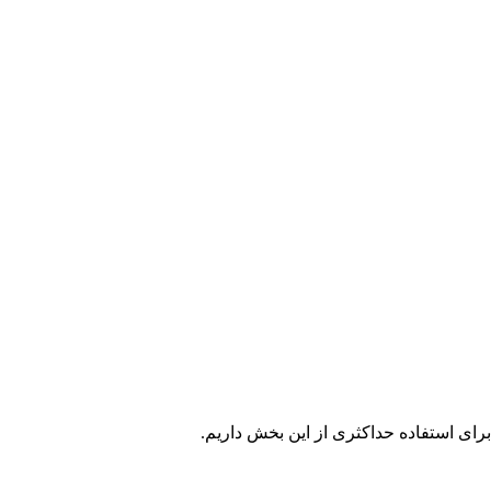
برای استفاده حداکثری از این بخش داریم.