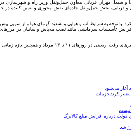
 و سیما، مهران قربانی معاون حمل‌ونقل وزیر راه و شهرسازی در 
 و دریایی، بخش حمل‌ونقل جاده‌ای نقش محوری و تعیین کننده در جا
 کرد: با توجه به شرایط آب و هوایی و تشدید گرمای هوا و از سویی پیش
 افزایش تأسیسات سرمایشی مانند نصب مه‌پاش و سایبان در مرز‌های 
تغییر کرد/ جزییات
 نیست
 دولت درباره افزایش مبلغ کالابرگ