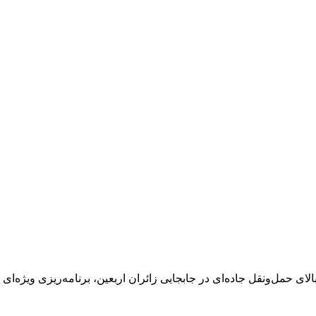
 حمل‌ونقل جاده‌ای در جابجایی زائران اربعین، برنامه‌ریزی ویژه‌ای 