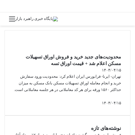
جستجو برای
منو
محدودیت‌های جدید خرید و فروش اوراق تسهیلات
مسکن اعلام شد + قیمت اوراق تسه
۱۴۰۴/۰۴/۱۵
تهران- ایرنا- فرابورس ایران اعلام کرد: محدودیت ورود سفارش
خرید و انجام معامله اوراق تسهیلات مسکن بانک مسکن به میزان
حداکثر ۱۵۶۰ ورقه برای هر کد معاملاتی در هر جلسه معاملاتی است.
۱۴۰۴/۰۴/۱۵
نوشته‌های تازه
فروش بلیت رفت و برگشت زائران دهه پایانی صفر از ۱۷ مرداد آغاز