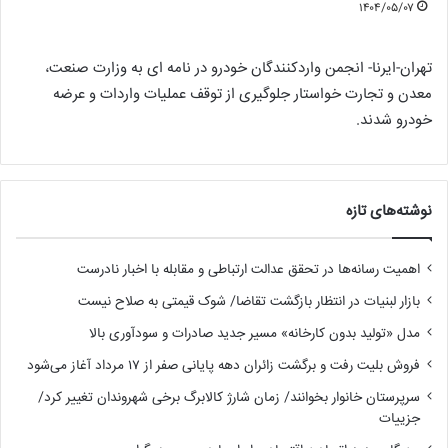
۱۴۰۴/۰۵/۰۷
تهران-ایرنا- انجمن واردکنندگان خودرو در نامه ای به وزارت صنعت،
معدن و تجارت خواستار جلوگیری از توقف عملیات واردات و عرضه
خودرو شدند.
نوشته‌های تازه
اهمیت رسانه‌ها در تحقق عدالت ارتباطی و مقابله با اخبار نادرست
بازار لبنیات در انتظار بازگشت تقاضا/ شوک قیمتی به صلاح نیست
مدل «تولید بدون کارخانه» مسیر جدید صادرات و سودآوری بالا
فروش بلیت رفت و برگشت زائران دهه پایانی صفر از ۱۷ مرداد آغاز می‌شود
سرپرستان خانوار بخوانند/ زمان شارژ کالابرگ برخی شهروندان تغییر کرد/
جزییات