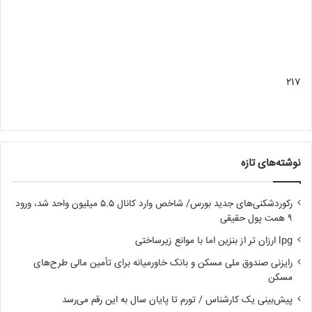
۲۱۷
نوشته‌های تازه
رکوردشکنی‌های جدید بورس/ شاخص وارد کانال ۵.۵ میلیون واحد شد، ورود
۹ همت پول حقیقی
lpg ارزان تر از بنزین اما با موانع زیرساختی
رایزنی صندوق ملی مسکن و بانک خاورمیانه برای تأمین مالی طرح‌های
مسکن
پیش‌بینی یک کارشناس / تورم تا پایان سال به این رقم می‌رسد