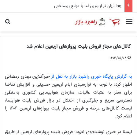
lpg ارزان تر از بنزین اما با موانع زیرساختی
منو
جس
کانال‌های مجاز فروش بلیت پروازهای اربعین اعلام شد
۱۴۰۴/۰۵/۰۸
به گزارش پایگاه خبری راهبرد بازار به نقل از
خبرآنلاین،مهدی رمضانی
اظهار کرد: با توجه به فرارسیدن ایام اربعین حسینی و افزایش تقاضا
برای سفر به عتبات عالیات، سازمان هواپیمایی کشوری به‌منظور
دسترسی سریع و جلوگیری از اختلال در بازار فروش بلیت هواپیما،
لیست کانال‌های عرضه و فروش مجاز بلیت پروازهای اربعین ۱۴۰۴ را
اعلام کرد.
ایسنا در خبری نوشت:وی افزود: فروش بلیت پروازهای اربعین از طریق