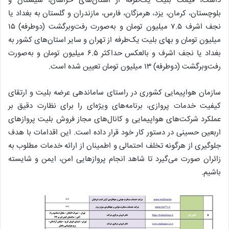
داشت، قیمت بلیت یک‌طرفه از استان‌های خراسان، سیستان و
بلوچستان، کرمان، یزد، هرمزگان، فارس، مازندران و گلستان به بغداد یا
نجف اشرف ۷.۵ میلیون تومان و به‌صورت رفت‌وبرگشت (دوطرفه) ۱۵
میلیون تومان و بهای بلیت یک‌طرفه از تهران و سایر استان‌های کشور به
بغداد یا نجف اشرف و بالعکس حداکثر ۶.۵ میلیون تومان و به‌صورت
رفت‌وبرگشت (دوطرفه) ۱۳ میلیون تومان تعیین شده است.
سازمان هواپیمایی کشوری در راستای ساماندهی عرضه بلیت و ارتقای
کیفیت خدمات پروازی، برنامه‌های ویژه‌ای را برای نظارت دقیق بر
عملکرد شرکت‌های هواپیمایی و کانال‌های مجاز فروش بلیت پروازهای
اربعین حسینی در دستور کار خود قرار داده است. این اقدامات با هدف
جلوگیری از هرگونه تخلف احتمالی و اطمینان از ارائه خدمات مطلوب به
زائران صورت می‌گیرد تا شاهد انجام پروازهایی امن، ایمن و شایسته
باشیم.