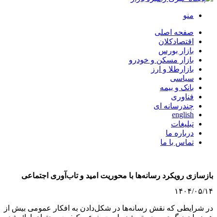
منو
صفحه اصلی
اقتصادکلان
بازار بورس
بازار مسکن و خودرو
بازارطلا و ارز
سیاسی
بانک و بیمه
فناوری
چندرسانه ای
english
تبلیغات
درباره ما
تماس با ما
بازسازی رویکرد رسانه‌ها با محوریت امید و تاب‌آوری اجتماعی
۱۴۰۴/۰۵/۱۴
در شرایطی که نقش رسانه‌ها در شکل‌دادن به افکار عمومی بیش از