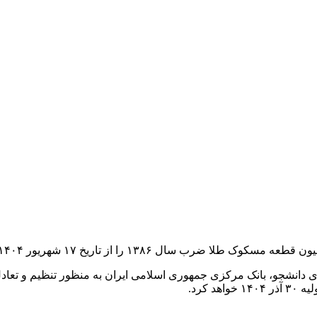
۱۳۸۶ را از تاریخ ۱۷ شهریور ۱۴۰۴ آغاز می‌کند.