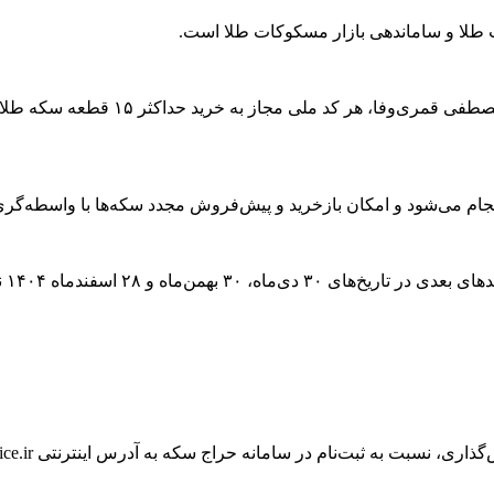
ت طلا و ساماندهی بازار مسکوکات طلا است.
ام می‌شود و امکان بازخرید و پیش‌فروش مجدد سکه‌ها با واسطه‌گری
این
به ثبت‌نام در سامانه حراج سکه به آدرس اینترنتی www.ice.ir اقدام کنند.