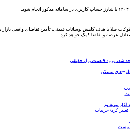
ت طلا با هدف کاهش نوسانات قیمتی، تأمین تقاضای واقعی بازار و 
عادل عرضه و تقاضا کمک خواهد کرد.
 طرح‌های مسکن
رست
ست
تغییر کرد/ جزییات
 نیست