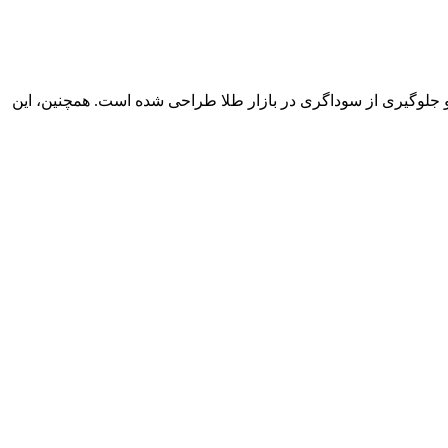
جلوگیری از سوداگری در بازار طلا طراحی شده است. همچنین، این