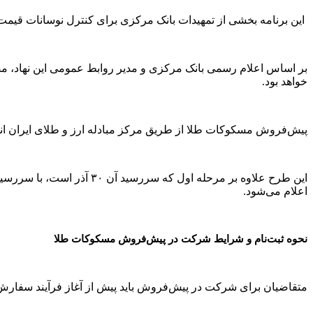
این برنامه بخشی از تمهیدات بانک مرکزی برای کنترل نوسانات قیم
خواهد بود.
پیش‌فروش مسکوکات طلا از طریق مرکز مبادله ارز و طلای ایران انج
اعلام می‌شود.
نحوه ثبت‌نام و شرایط شرکت در پیش‌فروش مسکوکات طلا
متقاضیان برای شرکت در پیش‌فروش باید پیش از آغاز فرآیند سفارش‌گذاری، نسبت 