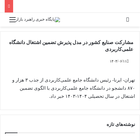
جستجو برای
منو
مشارکت صنایع کشور در مدل پذیرش تضمین اشتغال دانشگاه
علمی‌کاربردی
۱۴۰۴/۰۶/۱۱
تهران- ایرنا- رئیس دانشگاه جامع علمی‌کاربردی از جذب ۳ هزار و
۸۷۰ دانشجو در دانشگاه جامع علمی‌کاربردی با الگوی تضمین
اشتغال در سال تحصیلی ۱۴۰۴-۱۴۰۳ خبر داد.
نوشته‌های تازه