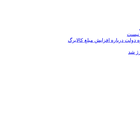
 نیست
 دولت درباره افزایش مبلغ کالابرگ