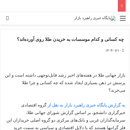
منو
جس
چه کسانی و کدام موسسات به خریدن طلا روی آورده‌اند؟
۱۴۰۴/۰۷/۱۰
بازار جهانی طلا در هفته‌های اخیر رشد قابل‌توجهی داشته است و این
پرسش در ذهن بسیاری ایجاد شده که چه کسانی و چرا طلا
می‌خرند؟
به گزارش پایگاه خبری راهبرد بازار به نقل از
گروه اقتصادی
خبرگزاری دانشجو، بر اساس گزارش شورای جهانی طلا،
سرمایه‌گذاران غربی و بانک‌های مرکزی دو گروه اصلی خریداران این
فلز گرانبها هستند که با دلایل اقتصادی و سیاسی به سمت خرید