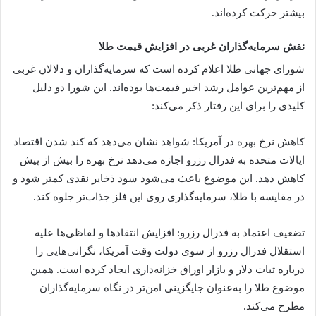
بیشتر حرکت کرده‌اند.
نقش سرمایه‌گذاران غربی در افزایش قیمت طلا
شورای جهانی طلا اعلام کرده است که سرمایه‌گذاران و دلالان غربی
از مهم‌ترین عوامل رشد اخیر قیمت‌ها بوده‌اند. این شورا دو دلیل
کلیدی را برای این رفتار ذکر می‌کند:
کاهش نرخ بهره در آمریکا: شواهد نشان می‌دهد که کند شدن اقتصاد
ایالات متحده به فدرال رزرو اجازه می‌دهد نرخ بهره را بیش از پیش
کاهش دهد. این موضوع باعث می‌شود سود ذخایر نقدی کمتر شود و
در مقایسه با طلا، سرمایه‌گذاری روی این فلز جذاب‌تر جلوه کند.
تضعیف اعتماد به فدرال رزرو: افزایش انتقاد‌ها و لفاظی‌ها علیه
استقلال فدرال رزرو از سوی دولت وقت آمریکا، نگرانی‌هایی را
درباره ثبات دلار و بازار اوراق خزانه‌داری ایجاد کرده است. همین
موضوع طلا را به‌عنوان جایگزینی امن‌تر در نگاه سرمایه‌گذاران
مطرح می‌کند.