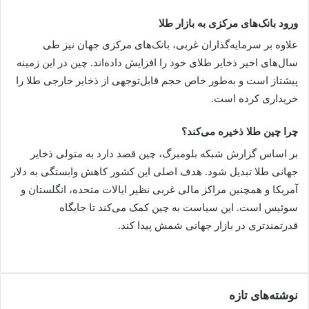
ورود بانک‌های مرکزی به بازار طلا
علاوه بر سرمایه‌گذاران غربی، بانک‌های مرکزی جهان نیز طی
سال‌های اخیر ذخایر طلای خود را افزایش داده‌اند. چین در این زمینه
پیشتاز است و به‌طور خاص حجم قابل‌توجهی از ذخایر خارجی طلا را
خریداری کرده است.
چرا چین طلا ذخیره می‌کند؟
بر اساس گزارش شبکه بلومبرگ، چین قصد دارد به متولی ذخایر
جهانی طلا تبدیل شود. هدف اصلی این کشور کاهش وابستگی به دلار
آمریکا و همچنین مراکز مالی غربی نظیر ایالات متحده، انگلستان و
سوئیس است. این سیاست به چین کمک می‌کند تا جایگاه
قدرتمندتری در بازار جهانی شمش پیدا کند.
نوشته‌های تازه