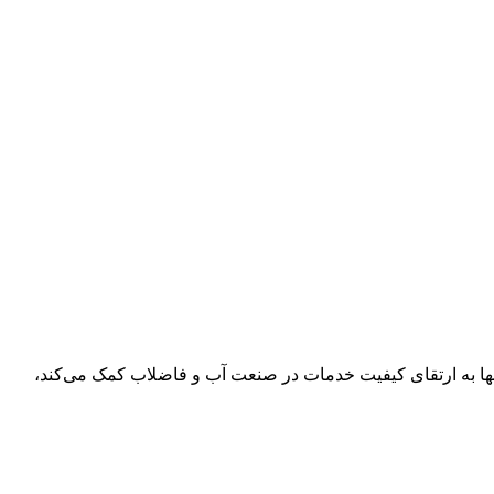
ها به ارتقای کیفیت خدمات در صنعت آب و فاضلاب کمک می‌کند،