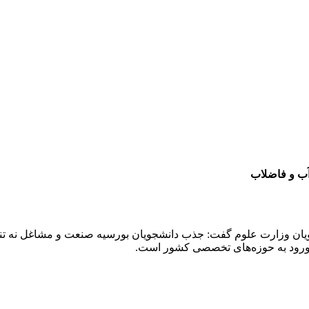
آب و فاضلاب
جویان وزارت علوم گفت: جذب دانشجویان بورسیه صنعت و مشاغل نه تن
ای ورود به حوزه‌های تخصصی کشور است.