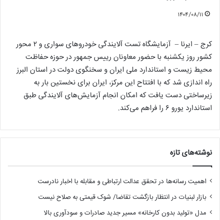
۱۴۰۴/۰۸/۱۱
کرج – ایرنا – آزمایشگاه تست آلایندگی خودروهای سواری و ۲ محور
کشور روز یکشنبه با حضور معاونان رییس جمهور در حوزه حفاظت
محیط زیست و استاندارد ملی ایران و سخنگوی دولت در استان البرز
راه اندازی شد که با افتتاح این مرکز، ایران برای نخستین بار به
زیرساختی دست یافت که امکان انجام آزمایش‌های آلایندگی طبق
استاندارد یورو ۶ را فراهم می‌کند.
نوشته‌های تازه
اهمیت رسانه‌ها در تحقق عدالت ارتباطی و مقابله با اخبار نادرست
بازار لبنیات در انتظار بازگشت تقاضا/ شوک قیمتی به صلاح نیست
مدل «تولید بدون کارخانه» مسیر جدید صادرات و سودآوری بالا