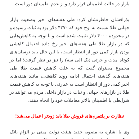
بازار در حالت اطمینان قرار دارد و از عدم اطمینان دور است.
بذرافشان خاطرنشان کرد: طی هفته‌های اخیر وضعیت بازار
جهانی طلا نسبت به اوج خود که ۴۳۷۰ دلار بود به ثبات رسیده و
در محدوده ۴۰۰۰ دلار تثبیت شده است و با توجه به کاهش‌هایی
که در بازار طلا طی هفته‌های اخیر رخ داده احتمال کاهشی
بودن بازار کمی دور از انتظار است، با این حال باید نوسان‌های
کوتاه مدت و جزئی (یک الی سه) را نیز در نظر گرفت؛ اما در
مجموع می‌توان گفت که به علت کاهش قیمت طلا طی
هفته‌های گذشته احتمال ادامه روند کاهشی، مانند هفته‌های
اخیر کمی دور از انتظار است به عبارتی با توجه به کاهش قیمت
طلا در بازارهای جهانی و ثبات در بازار داخلی مردم می‌توانند در
شرایطی با اطمینان بالاتر معاملات خود را انجام دهند.
نظارت بر پلتفرم‌های فروش طلا باید زودتر اعمال می‌شد!
وی با اشاره به مصوبه جدید هیئت دولت مبنی بر الزام بانک