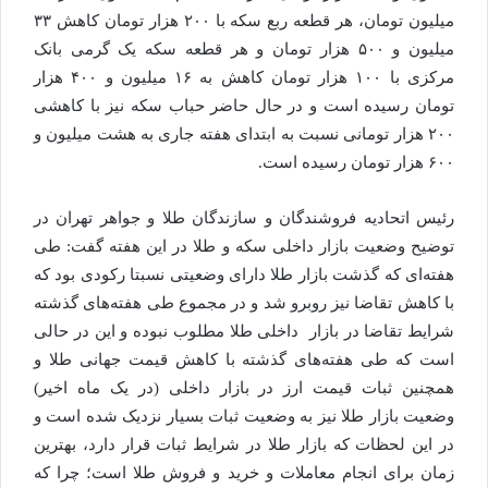
میلیون تومان، هر قطعه ربع سکه با ۲۰۰ هزار تومان کاهش ۳۳
میلیون و ۵۰۰ هزار تومان و هر قطعه سکه یک گرمی بانک
مرکزی با ۱۰۰ هزار تومان کاهش به ۱۶ میلیون و ۴۰۰ هزار
تومان رسیده است و در حال حاضر حباب سکه نیز با کاهشی
۲۰۰ هزار تومانی نسبت به ابتدای هفته جاری به هشت میلیون و
۶۰۰ هزار تومان رسیده است.
رئیس اتحادیه فروشندگان و سازندگان طلا و جواهر تهران در
توضیح وضعیت بازار داخلی سکه و طلا در این هفته گفت: طی
هفته‌ای که گذشت بازار طلا دارای وضعیتی نسبتا رکودی بود که
با کاهش تقاضا نیز روبرو شد و در مجموع طی هفته‌های گذشته
شرایط تقاضا در بازار داخلی طلا مطلوب نبوده و این در حالی
است که طی هفته‌های گذشته با کاهش قیمت جهانی طلا و
همچنین ثبات قیمت ارز در بازار داخلی (در یک ماه اخیر)
وضعیت بازار طلا نیز به وضعیت ثبات بسیار نزدیک شده است و
در این لحظات که بازار طلا در شرایط ثبات قرار دارد، بهترین
زمان برای انجام معاملات و خرید و فروش طلا است؛ چرا که