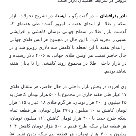
فروش در شرایط اطمینان بازار است.
نادر بذرافشان
– در گفت‌وگو با
ایسنا
، در تشریح تحولات بازار
سکه و طلا از ابتدای هفته تا امروز گفت: طی هفته‌ای که
گذشت بازار طلا در سطح جهانی نوسان کاهشی و افزایشی
نسبی را تجربه کرد؛ با این حال در مجموع هر انس طلای جهانی
از ابتدای هفته تا این لحظه با کاهش سه دلاری روبرو شد و در
حال حاضر قیمت هر اونس طلای جهانی به ۴۰۰۶ دلار رسیده و
در بازار داخلی طلا در مجموع روند کاهشی را تا پایان هفته
شاهد بودیم.
وی افزود: در بخش بازار داخلی در حال حاضر، هر مثقال طلای
۱۷ عیار طی هفته جاری در مجموع با ۵۰۰ هزار تومان کاهش به
۴۵ میلیون و ۴۰۰ هزار تومان، هر گرم طلای ۱۸ عیار با ۱۱۵ هزار
تومان کاهش به ۱۰ میلیون و ۴۷۹ هزار تومان، هر قطعه تمام
سکه طرح جدید با ۴۰۰ هزار تومان کاهش ۱۱۱ میلیون تومان،
هر قطعه تمام سکه طرح قدیم با ۵۰۰ هزار تومان کاهش ۱۰۴
میلیون و ۴۰۰ هزار تومان، هر قطعه نیم سکه بدون تغییر ۵۸