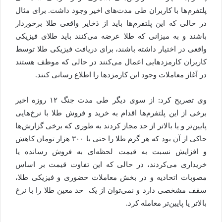
پلتفرم‌ها با کاربران طی مدت‌های اخیر وجود داشت. برای مثال
در حالی که این پلتفرم‌ها باید از ذخایر واقعی طلا برخوردار
باشند و به میزانی که طلا عرضه می‌کنند باید طلای فیزیکی
واقعی در اختیار داشته باشند، برای دریافت فیزیکی طلا توسط
کاربران کارمزدهایی اعمال می‌کنند در حالی که موظف هستند
در آغاز معاملات وجود این کارمزدها را اطلاع رسانی کنند.
وی تصریح کرد: از سوی دیگر طی مدت جنگ ۱۲ روزه اخیر
برخی از این پلتفرم‌ها اقدام به خرید و فروش طلا با نرخ‌هایی
پایین‌تر و یا بالاتر از حد مجاز کردند به طوری که برخی گزارش‌ها
حاکی از آن بود که هر گرم طلا را حتی با ۳۰۰ هزار تومان کاهش
و افزایش نسبت به قیمت لحظه‌ای به فروش رسانده یا
خریداری می‌کردند، در حالی که این تفاوت قیمت بر اساس
مصوبات اتحادیه و در بخش معاملات حضوری و فیزیکی طلا،
سقف مشخصی دارد و نمی‌توان از یک حد معین طلا را با نرخ
بالاتر یا پایین‌تر معامله کرد.