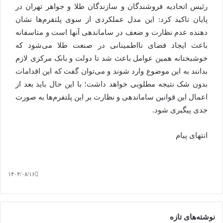
رئیس اتحادیه فروشندگان و سازندگان طلا و جواهر تهران در
پایان تاکید کرد: این مدل عملکردی از سوی پلتفرم‌ها نشان
دهنده عدم نظارت و ضعف در ساماندهی آنها است و متاسفانه
باعث ایجاد فضای نااطمینانی در صنعت طلا می‌شود که
خوشبختانه همین عوامل باعث شد تا دولت و بانک مرکزی لازم
بدانند به این موضوع وارد شوند و می‌توان گفت که این اقدامات
بدون شک نتیجه مطلوبی خواهد داشت؛ با این حال باید بعد از
اعمال این قوانین ساماندهی و نظارت بر این پلتفرم‌ها به صورت
جدی پیگیری شود.
انتهای پیام
۱۴۰۴/۰۸/۱۶
نوشته‌های تازه