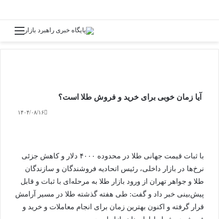
جستجو برای
منو
آیا زمان خوبی برای خرید و فروش طلا است؟
۱۴۰۴/۰۸/۱۶
با ثبات قیمت جهانی طلا در محدوده ۴۰۰۰ دلار و کاهش جزئی
نرخ‌ها در بازار داخلی، رئیس اتحادیه فروشندگان و سازندگان
طلا و جواهر تهران از ورود بازار طلا به مرحله‌ای با ثبات و قابل
پیش‌بینی خبر داد و گفت: طی هفته گذشته طلا در مسیر آرامش
قرار گرفته و اکنون بهترین زمان برای انجام معاملات و خرید و