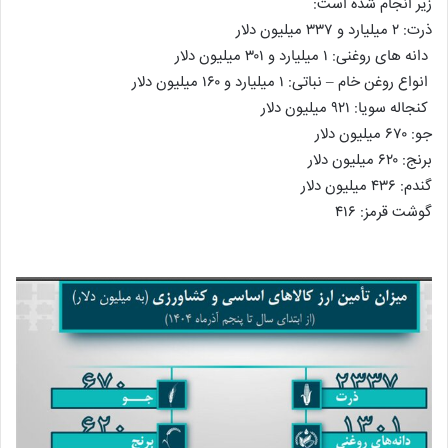
زیر انجام شده است:
ذرت: ۲ میلیارد و ۳۳۷ میلیون دلار
دانه های روغنی: ۱ میلیارد و ۳۰۱ میلیون دلار
انواع روغن خام – نباتی: ۱ میلیارد و ۱۶۰ میلیون دلار
کنجاله سویا: ۹۲۱ میلیون دلار
جو: ۶۷۰ میلیون دلار
برنج: ۶۲۰ میلیون دلار
گندم: ۴۳۶ میلیون دلار
گوشت قرمز: ۴۱۶