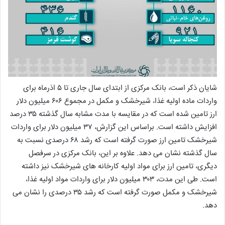
شایان ذکر است، بانک مرکزی از ابتدای سال جاری تا ۵ اذرماه برای
واردات ماده اولیه غذا، شیرخشک و مکمل در مجموع ۶۰۶ میلیون دلار
ارز تامین شده است که در مقایسه با مدت مشابه سال گذشته ۳۵ درصد
افزایش داشته است. براساس این گزارش، ۳۷ میلیون دلار برای واردات
شیرخشک تامین ارز صورت گرفته است که رشد ۶۸ درصدی نسبت به
سال گذشته نشان می دهد. علاوه بر این، بانک مرکزی در سرفصل
دیگری، تامین ارز برای مواد اولیه کارخانه های شیرخشک نیز داشته
است. طی این مدت، ۳۰۳ میلیون دلار برای واردات مواد اولیه غذا،
شیرخشک و مکمل صورت گرفته است که رشد ۳۵ درصدی را نشان می
دهد.