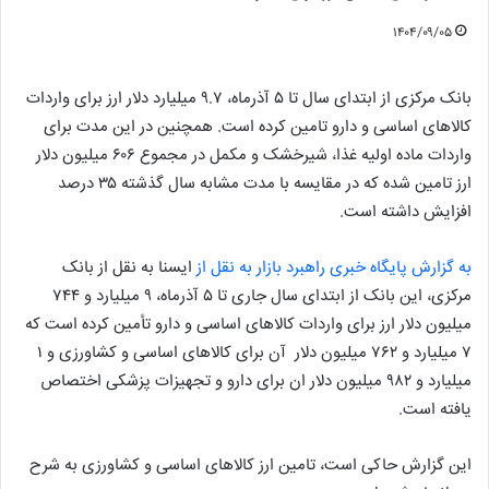
۱۴۰۴/۰۹/۰۵
بانک مرکزی از ابتدای سال تا ۵ آذرماه، ۹.۷ میلیارد دلار ارز برای واردات
کالاهای اساسی و دارو تامین کرده است. همچنین در این مدت برای
واردات ماده اولیه غذا، شیرخشک و مکمل در مجموع ۶۰۶ میلیون دلار
ارز تامین شده که در مقایسه با مدت مشابه سال گذشته ۳۵ درصد
افزایش داشته است.
به گزارش پایگاه خبری راهبرد بازار به نقل از
ایسنا به نقل از بانک
مرکزی، این بانک از ابتدای سال جاری تا ۵ آذرماه، ۹ میلیارد و ۷۴۴
میلیون دلار ارز برای واردات کالاهای اساسی و دارو تأمین کرده است که
۷ میلیارد و ۷۶۲ میلیون دلار آن برای کالاهای اساسی و کشاورزی و ۱
میلیارد و ۹۸۲ میلیون دلار ان برای دارو و تجهیزات پزشکی اختصاص
یافته است.
این گزارش حاکی است، تامین ارز کالاهای اساسی و کشاورزی به شرح