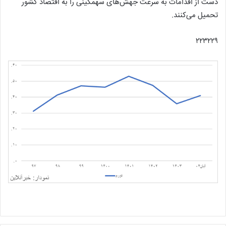
دست از اقدامات به سرعت جهش‌های سهمگینی را به اقتصاد کشور
تحمیل می‌کنند.
۲۲۳۲۲۹