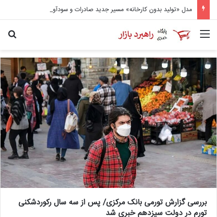
مدل «تولید بدون کارخانه» مسیر جدید صادرات و سودآوری بالا
منو
جس
بررسی گزارش تورمی بانک مرکزی/ پس از سه سال رکوردشکنی
تورم در دولت سیزدهم خبری شد