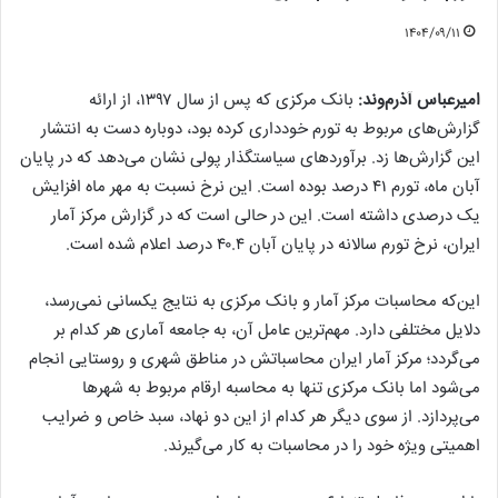
۱۴۰۴/۰۹/۱۱
امیرعباس آذرم‌وند:
بانک مرکزی که پس از سال ۱۳۹۷، از ارائه
گزارش‌های مربوط به تورم خودداری کرده بود، دوباره دست به انتشار
این گزارش‌ها زد. برآوردهای سیاستگذار پولی نشان می‌دهد که در پایان
آبان ماه، تورم ۴۱ درصد بوده است. این نرخ نسبت به مهر ماه افزایش
یک درصدی داشته است. این در حالی است که در گزارش مرکز آمار
ایران، نرخ تورم سالانه در پایان آبان ۴۰.۴ درصد اعلام شده است.
این‌که محاسبات مرکز آمار و بانک مرکزی به نتایج یکسانی نمی‌رسد،
دلایل مختلفی دارد. مهم‌ترین عامل آن، به جامعه آماری هر کدام بر
می‌گردد؛ مرکز آمار ایران محاسباتش در مناطق شهری و روستایی انجام
می‌شود اما بانک مرکزی تنها به محاسبه ارقام مربوط به شهرها
می‌پردازد. از سوی دیگر هر کدام از این دو نهاد، سبد خاص و ضرایب
اهمیتی ویژه خود را در محاسبات به کار می‌گیرند.