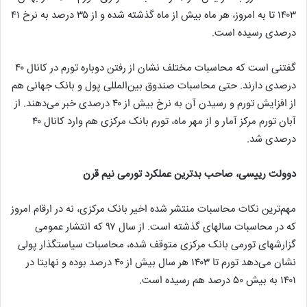
۱۴۰۳ تا به امروز، هر ماه بیش از ماه گذشته شده و از ۳۵ درصد به نرخ ۴۱
درصدی رسیده است.
گفتنی است که محاسبات مختلف نشان از رفتن دوباره تورم در کانال ۴۰
درصدی دارند. حتی محاسبات صندوق بین‌المللی پول و بانک جهانی هم
از افزایش تورم و رسیدن آن به نرخ بیش از ۴۰ درصدی خبر می‌دهند. از
آبان تورم مرکز آمار و از مهر ماه، تورم بانک مرکزی هم وارد کانال ۴۰
درصدی شد.
دوولت رییسی، صاحب بدترین عملکرد تورمی نیم قرن
مهم‌ترین نکات محاسبات منتشر شده اخیر بانک مرکزی، نه در ارقام امروز
که در محاسبات سالهای گذشته است. از سال ۹۷ که انتشار عمومی
گزارشهای تورمی بانک مرکزی متوقف شده، محاسبات سیاستگذار پولی
نشان می‌دهد تورم تا ۱۴۰۳ هر سال بیش از ۴۰ درصد بوده و نهایتا در
۱۴۰۱ به بیش ۵۰ درصد هم رسیده است.