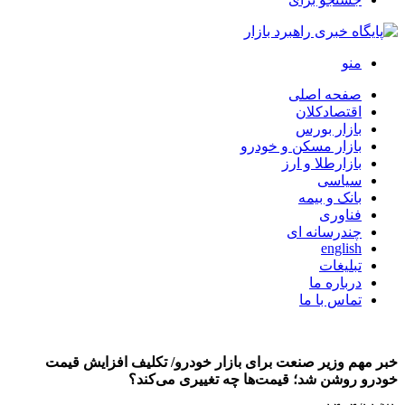
منو
صفحه اصلی
اقتصادکلان
بازار بورس
بازار مسکن و خودرو
بازارطلا و ارز
سیاسی
بانک و بیمه
فناوری
چندرسانه ای
english
تبلیغات
درباره ما
تماس با ما
خبر مهم وزیر صنعت برای بازار خودرو/ تکلیف افزایش قیمت
خودرو روشن شد؛ قیمت‌ها چه تغییری می‌کند؟