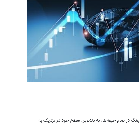
جنگ در تمام جبهه‌ها، به بالاترین سطح خود در نزدیک به