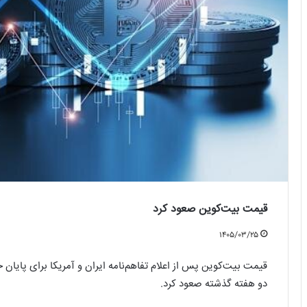
قیمت بیت‌کوین صعود کرد
۱۴۰۵/۰۳/۲۵
قیمت بیت‌کوین پس از اعلام تفاهم‌نامه ایران و آمریکا برای پایان 
دو هفته گذشته صعود کرد.