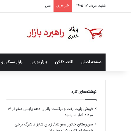
شنبه, مرداد ۱۷ ۱۴۰۵
خبر فوری
سرپرستان خانوار بخوانند/ زمان شا
صفحه اصلی
اقتصادکلان
بازار بورس
بازار مسکن و 
نوشته‌های تازه
فروش بلیت رفت و برگشت زائران دهه پایانی صفر از ۱۷
مرداد آغاز می‌شود
سرپرستان خانوار بخوانند/ زمان شارژ کالابرگ برخی
شهروندان تغییر کرد/ جزییات