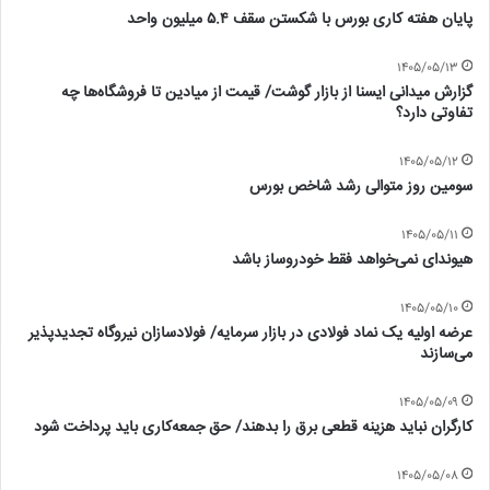
پایان هفته کاری بورس با شکستن سقف ۵.۴ میلیون واحد
۱۴۰۵/۰۵/۱۳
گزارش میدانی ایسنا از بازار گوشت/ قیمت از میادین تا فروشگاه‌ها چه
تفاوتی دارد؟
۱۴۰۵/۰۵/۱۲
سومین روز متوالی رشد شاخص بورس
۱۴۰۵/۰۵/۱۱
هیوندای نمی‌خواهد فقط خودروساز باشد
۱۴۰۵/۰۵/۱۰
عرضه اولیه یک نماد فولادی در بازار سرمایه/ فولادسازان نیروگاه تجدیدپذیر
می‌سازند
۱۴۰۵/۰۵/۰۹
کارگران نباید هزینه قطعی برق را بدهند/ حق جمعه‌کاری باید پرداخت شود
۱۴۰۵/۰۵/۰۸