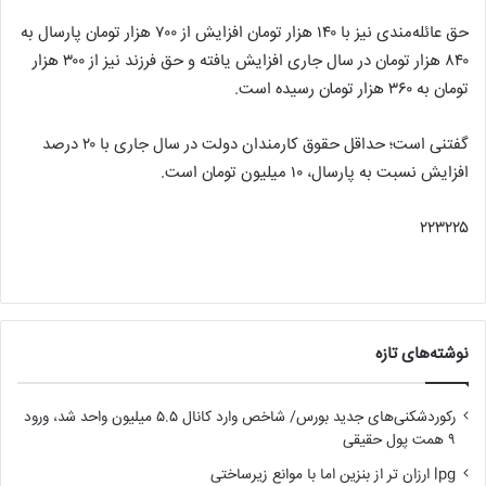
حق عائله‌مندی نیز با ۱۴۰ هزار تومان افزایش از ۷۰۰ هزار تومان پارسال به
۸۴۰ هزار تومان در سال جاری افزایش یافته و حق فرزند نیز از ۳۰۰ هزار
تومان به ۳۶۰ هزار تومان رسیده است.
گفتنی است؛ حداقل حقوق کارمندان دولت در سال جاری با ۲۰ درصد
افزایش نسبت به پارسال، ۱۰ میلیون تومان است.
۲۲۳۲۲۵
نوشته‌های تازه
رکوردشکنی‌های جدید بورس/ شاخص وارد کانال ۵.۵ میلیون واحد شد، ورود
۹ همت پول حقیقی
lpg ارزان تر از بنزین اما با موانع زیرساختی