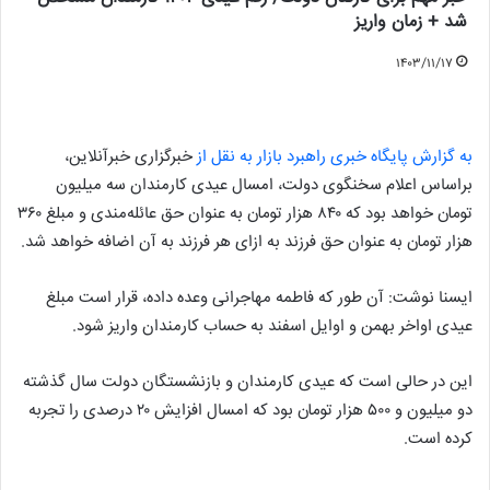
شد + زمان واریز
۱۴۰۳/۱۱/۱۷
به گزارش پایگاه خبری راهبرد بازار به نقل از
خبرگزاری خبرآنلاین،
براساس اعلام سخنگوی دولت، امسال عیدی کارمندان سه میلیون
تومان خواهد بود که ۸۴۰ هزار تومان به عنوان حق عائله‌مندی و مبلغ ۳۶۰
هزار تومان به عنوان حق فرزند به ازای هر فرزند به آن اضافه خواهد شد.
ایسنا نوشت: آن طور که فاطمه مهاجرانی وعده داده، قرار است مبلغ
عیدی‌ اواخر بهمن و اوایل اسفند به حساب کارمندان واریز شود.
این در حالی است که عیدی کارمندان و بازنشستگان دولت سال گذشته
دو میلیون و ۵۰۰ هزار تومان بود که امسال افزایش ۲۰ درصدی را تجربه
کرده است.